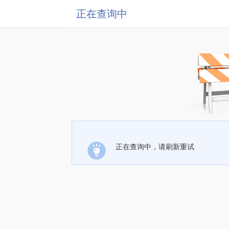
正在查询中
正在查询中，请刷新重试