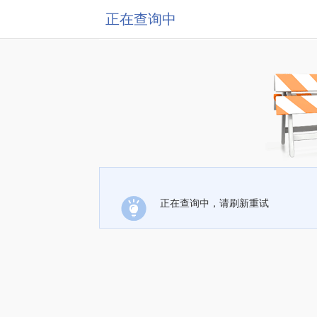
正在查询中
正在查询中，请刷新重试